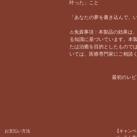
叶った」こと
「あなたの夢を書き込んで、
⚠️免責事項：本製品の効果は
る知識に基づいています。本
たは治癒を目的としたもので
いては、医療専門家にご相談
最初のレビ
お支払い方法
【キャンペ