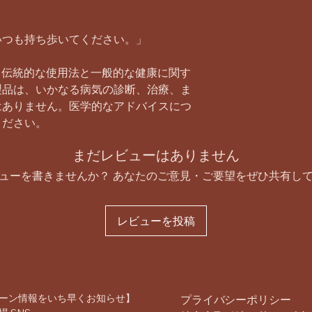
いつも持ち歩いてください。」
、伝統的な使用法と一般的な健康に関す
製品は、いかなる病気の診断、治療、ま
はありません。医学的なアドバイスにつ
ください。
まだレビューはありません
ューを書きませんか？ あなたのご意見・ご要望をぜひ共有し
レビューを投稿
ーン情報をいち早くお知らせ】
プライバシーポリシー