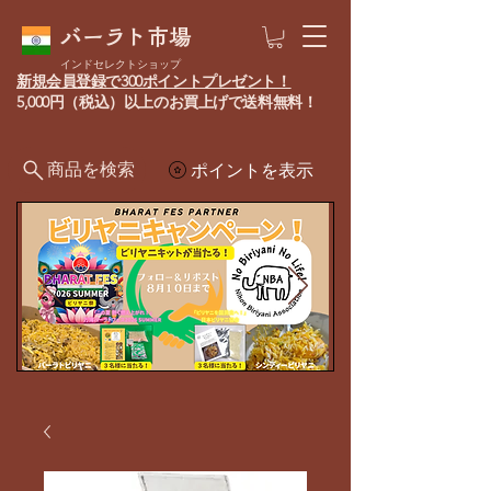
バーラト市場
インドセレクトショップ
新規会員登録で300ポイントプレゼント！
5,000円（税込）以上のお買上げで送料無料！
商品を検索
ポイントを表示