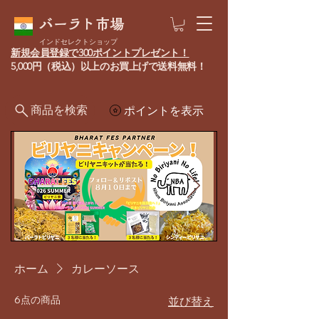
バーラト市場
インドセレクトショップ
新規会員登録で300ポイントプレゼント！
5,000円（税込）以上のお買上げで送料無料！
商品を検索
ポイントを表示
ホーム
カレーソース
6点の商品
並び替え