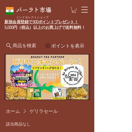
バーラト市場
インドセレクトショップ
新規会員登録で300ポイントプレゼント！
5,000円（税込）以上のお買上げで送料無料！
商品を検索
ポイントを表示
ホーム
ゲリラセール
該当商品なし